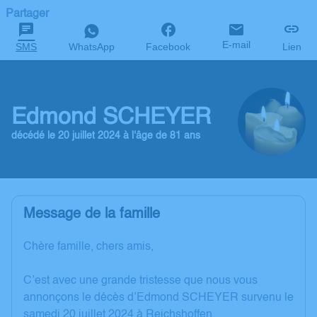
Partager
E-mail
SMS
WhatsApp
Facebook
Lien
Edmond SCHEYER
décédé le 20 juillet 2024 à l'âge de 81 ans
Message de la famille
Chère famille, chers amis,
C’est avec une grande tristesse que nous vous
annonçons le décès d’Edmond SCHEYER survenu le
samedi 20 juillet 2024 à Reichshoffen.