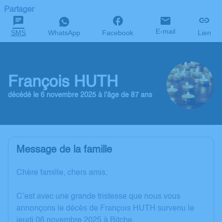
Partager
E-mail
SMS
WhatsApp
Facebook
Lien
François HUTH
décédé le 6 novembre 2025 à l'âge de 87 ans
Message de la famille
Chère famille, chers amis,
C’est avec une grande tristesse que nous vous
annonçons le décès de François HUTH survenu le
jeudi 06 novembre 2025 à Bitche.