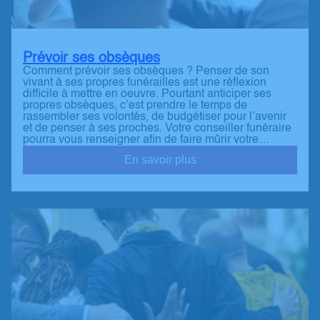
Prévoir ses obsèques
Comment prévoir ses obsèques ? Penser de son
vivant à ses propres funérailles est une réflexion
difficile à mettre en oeuvre. Pourtant anticiper ses
propres obsèques, c’est prendre le temps de
rassembler ses volontés, de budgétiser pour l’avenir
et de penser à ses proches. Votre conseiller funéraire
pourra vous renseigner afin de faire mûrir votre…
En savoir plus