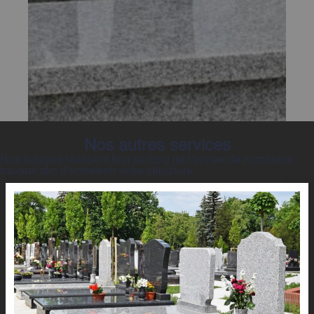
Nos autres services
Nos équipes réalisent tout au long de l’année de nombreux
travaux afin d’entretenir votre sépulture