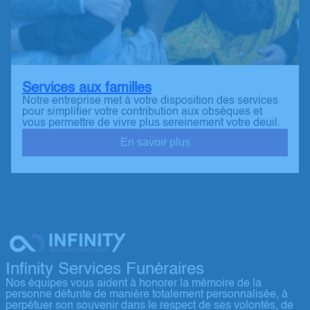
Services aux familles
Notre entreprise met à votre disposition des services
pour simplifier votre contribution aux obsèques et
vous permettre de vivre plus sereinement votre deuil.
En savoir plus
Infinity Services Funéraires
Nos équipes vous aident à honorer la mémoire de la
personne défunte de manière totalement personnalisée, à
perpétuer son souvenir dans le respect de ses volontés, de