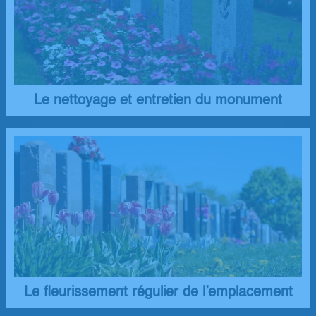
Le nettoyage et entretien du monument
Le fleurissement régulier de l’emplacement