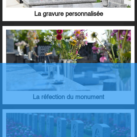
La gravure personnalisée
La réfection du monument