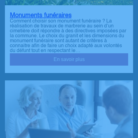
Monuments funéraires
Comment choisir son monument funéraire ? La
réalisation de travaux de marbrerie au sein d’un
cimetière doit répondre à des directives imposées par
la commune. Le choix du granit et les dimensions du
monument funéraire sont autant de critères à
connaitre afin de faire un choix adapté aux volontés
du défunt tout en respectant le…
En savoir plus