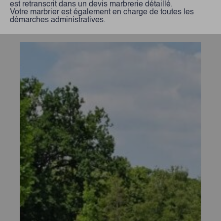
est retranscrit dans un devis marbrerie détaillé.
Votre marbrier est également en charge de toutes les
démarches administratives.