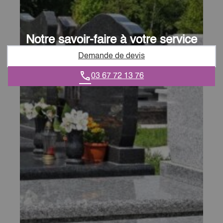
Notre savoir-faire à votre service
Demande de devis
03 67 72 13 76