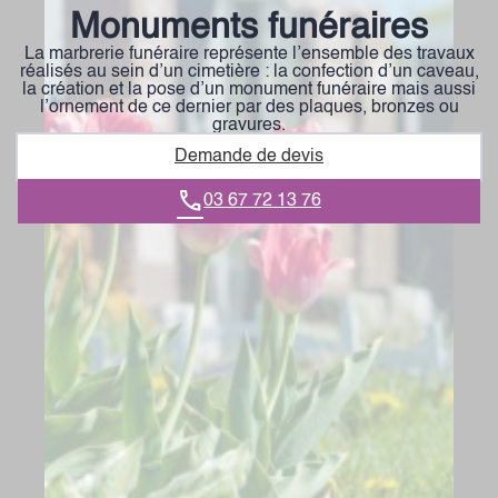
Monuments funéraires
La marbrerie funéraire représente l’ensemble des travaux
réalisés au sein d’un cimetière : la confection d’un caveau,
la création et la pose d’un monument funéraire mais aussi
l’ornement de ce dernier par des plaques, bronzes ou
gravures.
Demande de devis
03 67 72 13 76