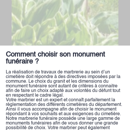
Comment choisir son monument
funéraire ?
La réalisation de travaux de marbrerie au sein d’un
cimetière doit répondre à des directives imposées par la
commune. Le choix du granit et les dimensions du
monument funéraire sont autant de critères à connaitre
afin de faire un choix adapté aux volontés du défunt tout
en respectant le cadre légal.
Votre marbrier est un expert et connaît parfaitement la
règlementation des différents cimetières du département.
Ainsi il vous accompagne afin de choisir le monument
répondant à vos souhaits et aux exigences du cimetière.
Notre marbrerie funéraire possède une large gamme de
monuments funéraires afin de vous donner une grande
possibilité de choix. Votre marbrier peut également