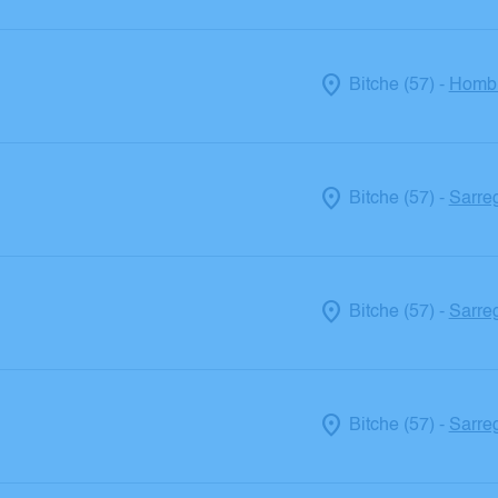
Bitche (57)
Hombu
-
Bitche (57)
Sarre
-
Bitche (57)
Sarre
-
Bitche (57)
Sarre
-