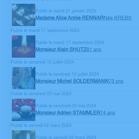
Publié le mardi 21 janvier 2025
Madame Alice Annie RENNAR
Née KREBS
Publié le mardi 17 septembre 2024
Publié le mardi 17 septembre 2024
Monsieur Alain SHUTZ
81 ans
Publié le vendredi 12 juillet 2024
Publié le vendredi 12 juillet 2024
Monsieur Michel SOLDERMANN
73 ans
Publié le vendredi 03 mai 2024
Publié le vendredi 03 mai 2024
Monsieur Adrien STAMMLER
74 ans
Publié le samedi 02 mars 2024
Publié le samedi 02 mars 2024