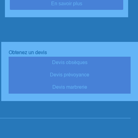
En savoir plus
Obtenez un devis
Devis obsèques
Devis prévoyance
Devis marbrerie