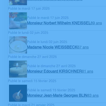
Publié le mardi 17 juin 2025
Publié le mardi 17 juin 2025
Monsieur Norbert Wilhelm KNEISSEL
89 ans
Publié le lundi 02 juin 2025
Publié le lundi 02 juin 2025
Madame Nicole WEISSBECK
67 ans
Publié le dimanche 27 avril 2025
Publié le dimanche 27 avril 2025
Monsieur Edouard KIRSCHNER
81 ans
Publié le samedi 15 février 2025
Publié le samedi 15 février 2025
Monsieur Jean-Marie Georges BLIN
83 ans
Publié le mardi 21 janvier 2025