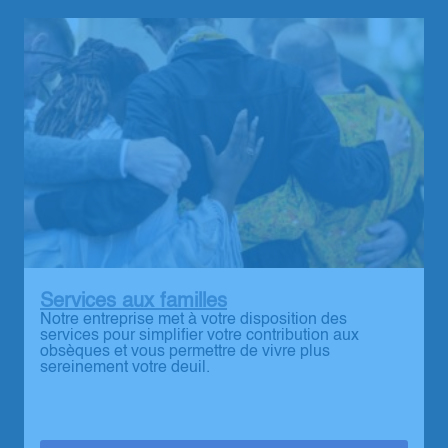
Services aux familles
Notre entreprise met à votre disposition des
services pour simplifier votre contribution aux
obsèques et vous permettre de vivre plus
sereinement votre deuil.