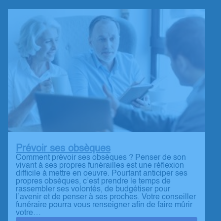
Prévoir ses obsèques
Comment prévoir ses obsèques ? Penser de son
vivant à ses propres funérailles est une réflexion
difficile à mettre en oeuvre. Pourtant anticiper ses
propres obsèques, c’est prendre le temps de
rassembler ses volontés, de budgétiser pour
l’avenir et de penser à ses proches. Votre conseiller
funéraire pourra vous renseigner afin de faire mûrir
votre…